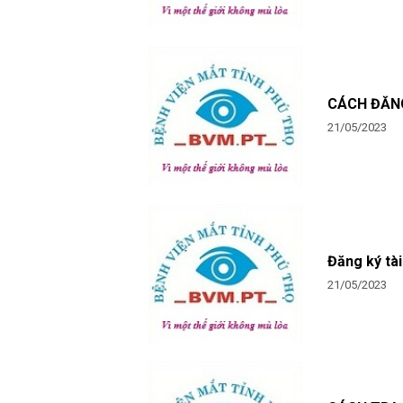
21/05/2023
Đăng ký tà
21/05/2023