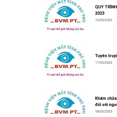
QUY TRÌNH 
2023
10/05/2023
Tuyên truy
17/05/2023
Khám chữa 
đối với ngư
18/05/2023