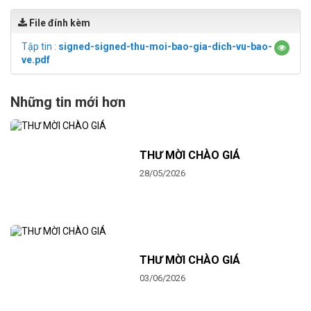
File đính kèm
Tập tin :
signed-signed-thu-moi-bao-gia-dich-vu-bao-
ve.pdf
Những tin mới hơn
THƯ MỜI CHÀO GIÁ
28/05/2026
THƯ MỜI CHÀO GIÁ
03/06/2026