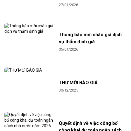
27/01/2026
Thông báo mời chào giá dịch
vụ thẩm định giá
05/01/2026
THƯ MỜI BÁO GIÁ
30/12/2025
Quyết định về việc công bố
công khai dự toán ngân sách