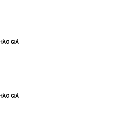
HÀO GIÁ
HÀO GIÁ