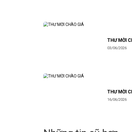
THƯ MỜI C
03/06/2026
THƯ MỜI C
16/06/2026