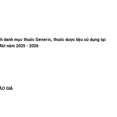
h danh mục thuốc Generic, thuốc dược liệu sử dụng tại
Mắt năm 2025 - 2026
ÁO GIÁ