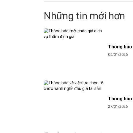
Những tin mới hơn
Thông báo 
05/01/2026
Thông báo v
27/01/2026