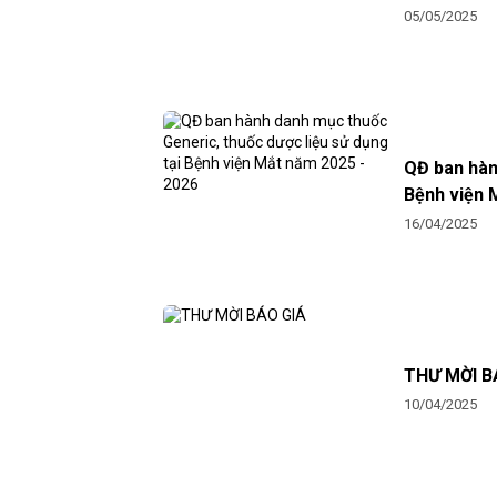
05/05/2025
QĐ ban hàn
Bệnh viện 
16/04/2025
THƯ MỜI B
10/04/2025