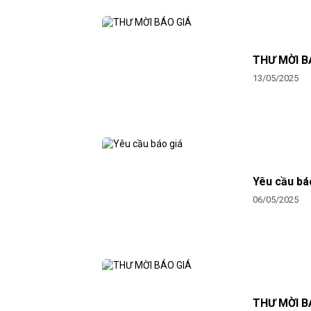
THƯ MỜI B
13/05/2025
Yêu cầu bá
06/05/2025
THƯ MỜI B