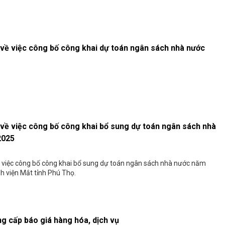
 về việc công bố công khai dự toán ngân sách nhà nước
 về việc công bố công khai bổ sung dự toán ngân sách nhà
2025
ề việc công bố công khai bổ sung dự toán ngân sách nhà nước năm
h viện Mắt tỉnh Phú Thọ.
g cấp báo giá hàng hóa, dịch vụ