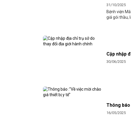
31/10/2025
Bệnh viện Mắt
giá gói thầu,
Cập nhập đị
30/06/2025
Thông báo :
16/05/2025