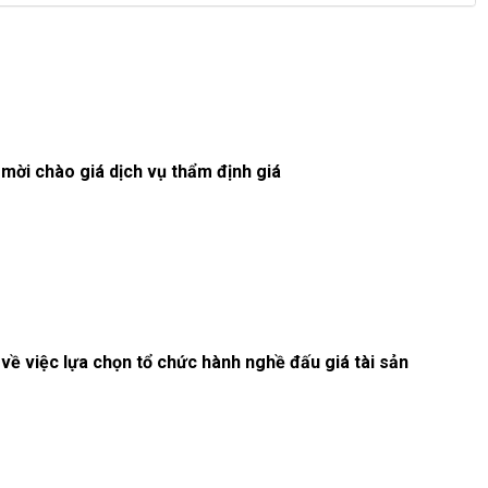
mời chào giá dịch vụ thẩm định giá
ề việc lựa chọn tổ chức hành nghề đấu giá tài sản