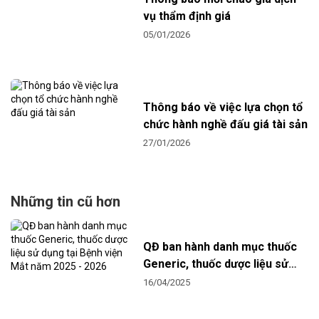
vụ thẩm định giá
05/01/2026
Thông báo về việc lựa chọn tổ
chức hành nghề đấu giá tài sản
27/01/2026
Những tin cũ hơn
QĐ ban hành danh mục thuốc
Generic, thuốc dược liệu sử
dụng tại Bệnh viện Mắt năm
16/04/2025
2025 - 2026