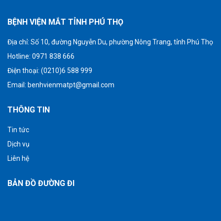
BỆNH VIỆN MẮT TỈNH PHÚ THỌ
Địa chỉ:
Số 10, đường Nguyễn Du, phường Nông Trang, tỉnh Phú Thọ
Hotline: 0971 838 666
Điện thoại: (0210)6 588 999
Email:
benhvienmatpt@gmail.com
THÔNG TIN
Tin tức
Dịch vụ
Liên hệ
BẢN ĐỒ ĐƯỜNG ĐI