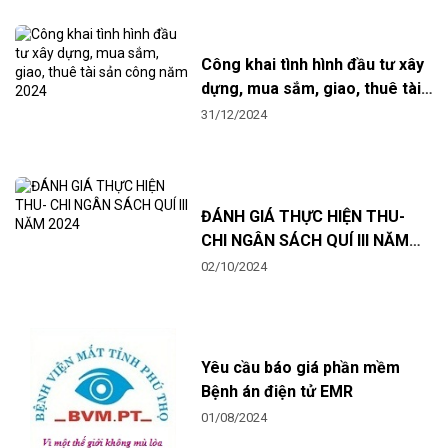
Công khai tình hình đầu tư xây
dựng, mua sắm, giao, thuê tài
sản công năm 2024
31/12/2024
ĐÁNH GIÁ THỰC HIỆN THU-
CHI NGÂN SÁCH QUÍ III NĂM
2024
02/10/2024
Yêu cầu báo giá phần mềm
Bệnh án điện tử EMR
01/08/2024